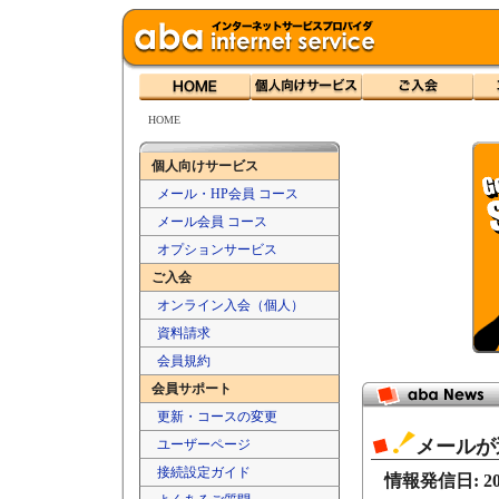
HOME
個人向けサービス
メール・HP会員 コース
メール会員 コース
オプションサービス
ご入会
オンライン入会（個人）
資料請求
会員規約
会員サポート
更新・コースの変更
メールが
ユーザーページ
接続設定ガイド
情報発信日: 202