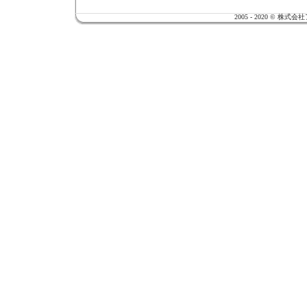
2005 - 2020 ©