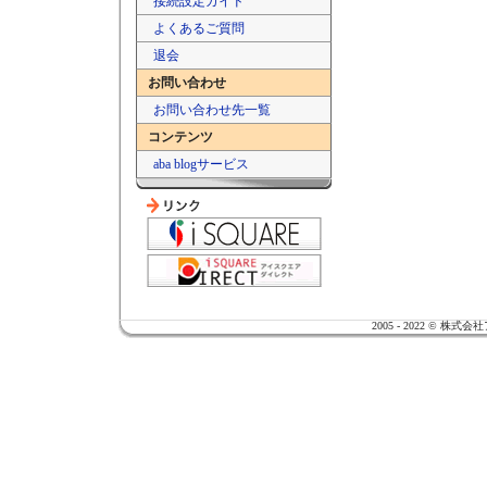
接続設定ガイド
よくあるご質問
退会
お問い合わせ
お問い合わせ先一覧
コンテンツ
aba blogサービス
2005 - 2022 ©